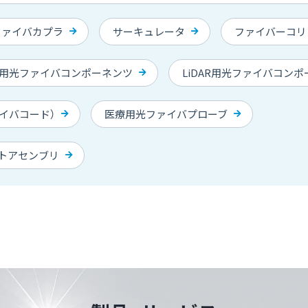
ファイバカプラ
サーキュレータ
ファイバーコリ
用光ファイバコンポーネンツ
LiDAR用光ファイバコン
イバコード）
医療用光ファイバプローブ
トアセンブリ