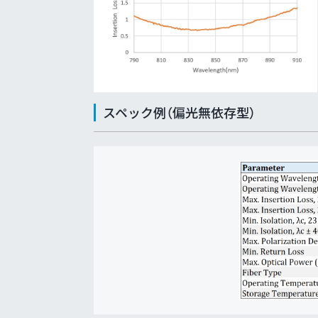
スペック例（偏光無依存型）