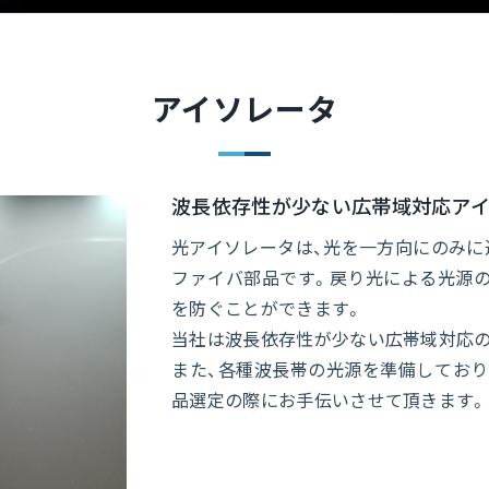
アイソレータ
波長依存性が少ない広帯域対応アイ
光アイソレータは、光を一方向にのみに
ファイバ部品です。戻り光による光源
を防ぐことができます。
当社は波長依存性が少ない広帯域対応の
また、各種波長帯の光源を準備しており
品選定の際にお手伝いさせて頂きます。