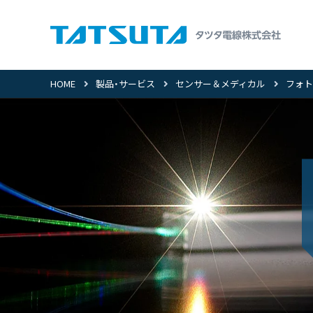
HOME
製品・サービス
センサー＆メディカル
フォト