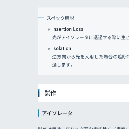
スペック解説
Insertion Loss
光がアイソレータに透過する際に生じ
Isolation
逆方向から光を入射した場合の遮断特性
過します。
試作
アイソレータ