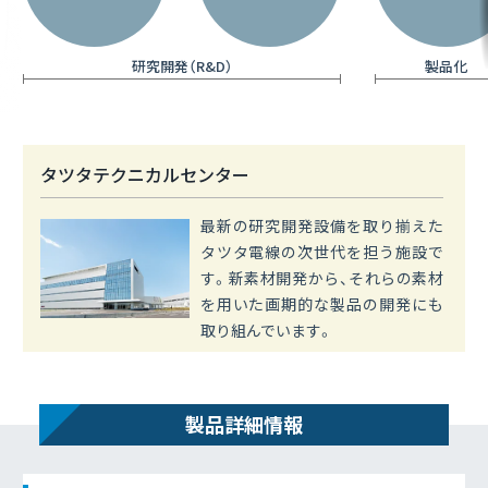
研究開発（R&D）
製品化
タツタテクニカルセンター
最新の研究開発設備を取り揃えた
タツタ電線の次世代を担う施設で
す。新素材開発から、それらの素材
を用いた画期的な製品の開発にも
取り組んでいます。
製品詳細情報