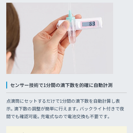
センサー技術で1分間の滴下数を的確に自動計測
点滴筒にセットするだけで1分間の滴下数を自動計算し表
示。滴下数の調整が簡単に行えます。バックライト付きで夜
間でも確認可能。充電式なので電池交換も不要です。