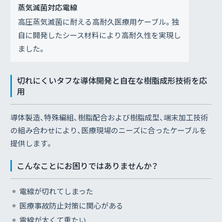
蒸気滅菌対応電線
高圧蒸気滅菌に耐える高耐久医療用ケーブル。独
自に開発したシース材料により高耐久性を実現し
ました。
切れにくいタフな導体開発と自在な樹脂成形技術を応
用
導体製造、特殊編組、樹脂配合および樹脂成型、端末加工技術
の組み合わせにより、医療現場のニーズに合ったケーブルを
提供します。
こんなことにお困りではありませんか？
電線が切れてしまった
医療事故防止対策に関心がある
電線が太くて重たい