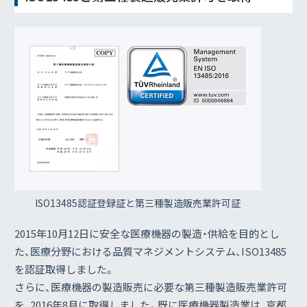
ISO13485認証登録証と
第三種製造販売業許可証
2015年10月12日に安全な医療機器の製造・供給を目的とし
た、医療分野における品質マネジメントシステム、ISO13485
を認証取得しました。
さらに、医療機器の製造販売に必要な第三種製造販売業許可
を、2016年8月に取得しました。既に医療機器製造業は、京都