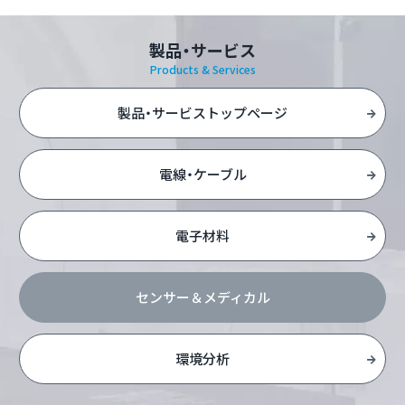
製品・サービス
Products & Services
製品・サービストップページ
電線・ケーブル
電子材料
センサー＆メディカル
環境分析