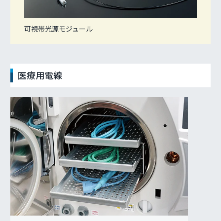
可視帯光源モジュール
医療用電線