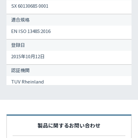
SX 60130685 0001
適合規格
EN ISO 13485:2016
登録日
2015年10月12日
認証機関
TUV Rheinland
製品に関するお問い合わせ