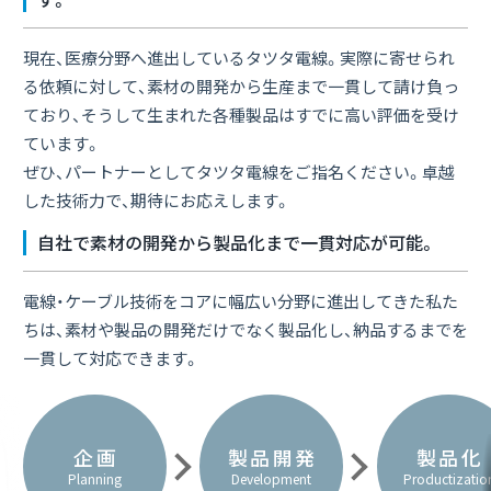
現在、医療分野へ進出しているタツタ電線。実際に寄せられ
る依頼に対して、素材の開発から生産まで一貫して請け負っ
ており、そうして生まれた各種製品はすでに高い評価を受け
ています。
ぜひ、パートナーとしてタツタ電線をご指名ください。卓越
した技術力で、期待にお応えします。
自社で素材の開発から製品化まで一貫対応が可能。
電線・ケーブル技術をコアに幅広い分野に進出してきた私た
ちは、素材や製品の開発だけでなく製品化し、納品するまでを
一貫して対応できます。
企画
製品開発
製品化
Planning
Development
Productizatio