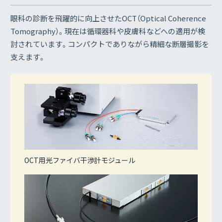
眼科の診断を飛躍的に向上させたOCT（Optical Coherence
Tomography）。現在は循環器科や皮膚科などへの適用が検
討されています。コンパクトでありながら精細な断層撮影を
支えます。
OCT用光ファイバ干渉計モジュール