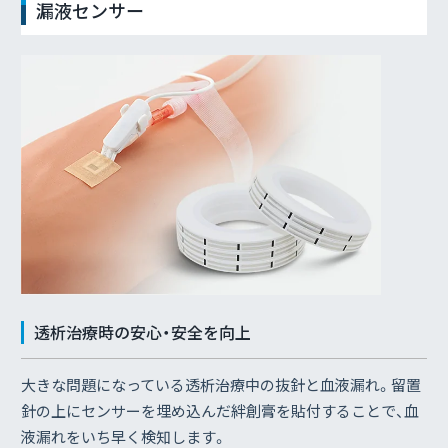
漏液センサー
透析治療時の安心・安全を向上
大きな問題になっている透析治療中の抜針と血液漏れ。留置
針の上にセンサーを埋め込んだ絆創膏を貼付することで、血
液漏れをいち早く検知します。