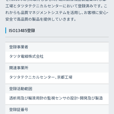
工場とタツタテクニカルセンターにおいて登録済みです。こ
れからも品質マネジメントシステムを活用し、お客様に安心・
安全で高品質の製品を提供していきます。
ISO13485登録
登録事業者
タツタ電線株式会社
関連事業所
タツタテクニカルセンター、京都工場
登録活動範囲
透析用及び輸液用針の監視センサの設計・開発及び製造
登録証番号