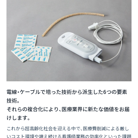
電線・ケーブルで培った技術から派生した6つの要素
技術。
それらの複合化により、医療業界に新たな価値をお届
けします。
これから超高齢化社会を迎える中で、医療費削減による厳し
いコスト環境や増え続ける看護師業務の効率化といった課題