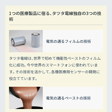
1つの医療製品に宿る、タツタ電線独自の3つの技
術
電気の通る
フィルムの技術
タツタ電線は、世界で初めて機能性ペーストのフィルム
化に成功。今や世界のスマートフォンに使われていま
す。その技術を活かして、各種医療用センサーの開発に
役立てています。
電気の通る
ペーストの技術