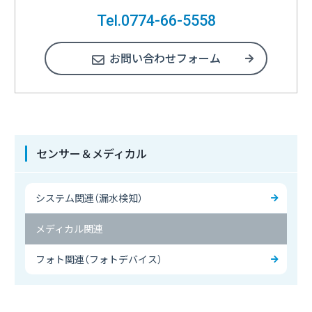
Tel.0774-66-5558
お問い合わせフォーム
センサー＆メディカル
システム関連（漏水検知）
メディカル関連
フォト関連（フォトデバイス）