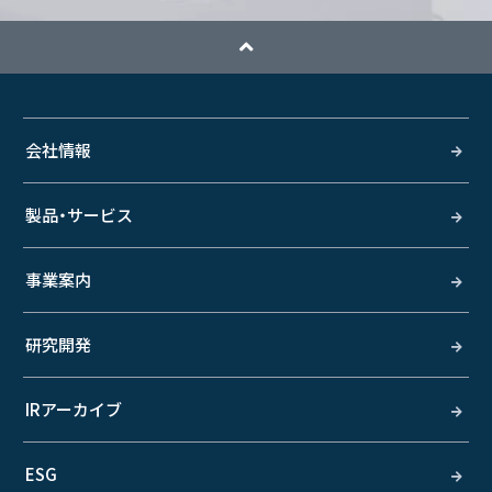
会社情報
製品・サービス
事業案内
研究開発
IRアーカイブ
ESG