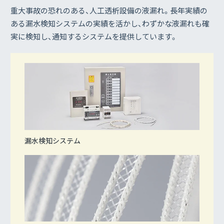
重大事故の恐れのある、人工透析設備の液漏れ。長年実績の
ある漏水検知システムの実績を活かし、わずかな液漏れも確
実に検知し、通知するシステムを提供しています。
漏水検知システム