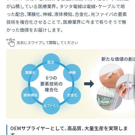
が山積している医療業界。タツタ電線は電線・ケーブルで培
った配合、薄膜化、伸線、液体検知、合金化、光ファイバの要素
技術を複合化させることで、医療業界に今まで有りそうで無
かった価値をお届けします。
OEMサプライヤーとして、高品質、大量生産を実現しま
す。