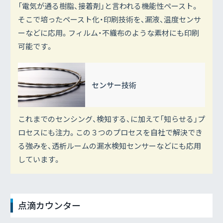
「電気が通る樹脂、接着剤」と言われる機能性ペースト。
そこで培ったペースト化・印刷技術を、漏液、温度センサ
ーなどに応用。フィルム・不織布のような素材にも印刷
可能です。
センサー技術
これまでのセンシング、検知する、に加えて「知らせる」プ
ロセスにも注力。この３つのプロセスを自社で解決でき
る強みを、透析ルームの漏水検知センサーなどにも応用
しています。
点滴カウンター