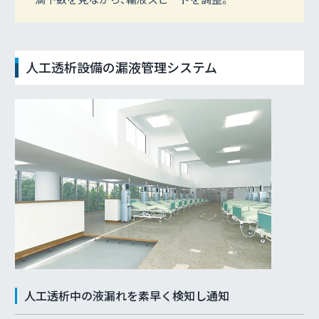
人工透析設備の漏液管理システム
人工透析中の液漏れを素早く検知し通知