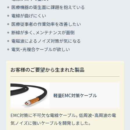
医療機器の衛生面に課題を抱えている
電線が曲げにくい
医療従事者の作業効率を改善したい
断線が多く、メンテナンスが面倒
電磁波によるノイズ対策が気になる
電気・光複合ケーブルが欲しい
お客様のご要望から生まれた製品
軽量EMC
対策ケーブル
EMC対策に不可欠な電線ケーブル。低周波・高周波の電
気ノイズに強いケーブルを開発しました。