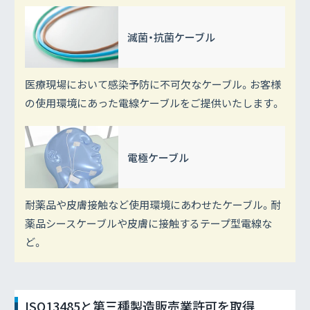
滅菌・抗菌ケーブル
医療現場において感染予防に不可欠なケーブル。お客様
の使用環境にあった電線ケーブルをご提供いたします。
電極ケーブル
耐薬品や皮膚接触など使用環境にあわせたケーブル。耐
薬品シースケーブルや皮膚に接触するテープ型電線な
ど。
ISO13485と第三種製造販売業許可を取得