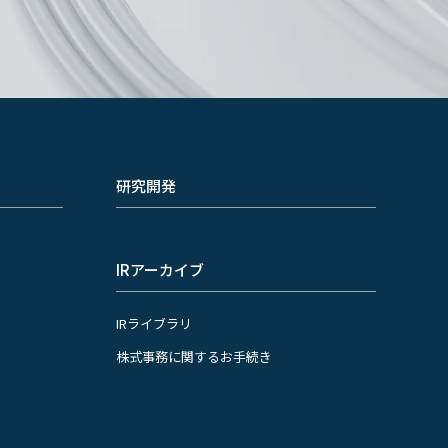
研究開発
IRアーカイブ
IRライブラリ
株式事務に関するお手続き