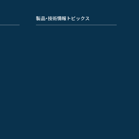
製品・技術情報トピックス