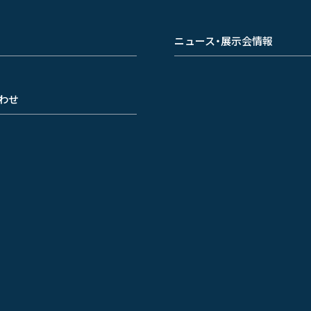
ニュース・展示会情報
わせ