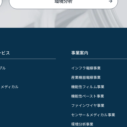
環境分析
ービス
事業案内
ブル
インフラ電線事業
産業機器電線事業
＆メディカル
機能性フィルム事業
機能性ペースト事業
ファインワイヤ事業
センサー＆メディカル事業
環境分析事業