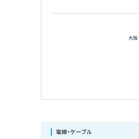
大阪
電線・ケーブル