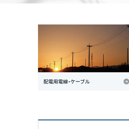
配電用電線・ケーブル