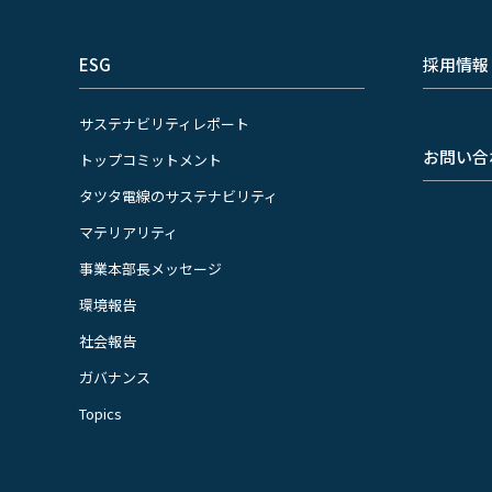
ESG
採用情報
サステナビリティレポート
お問い合
トップコミットメント
タツタ電線のサステナビリティ
マテリアリティ
事業本部長メッセージ
環境報告
社会報告
ガバナンス
Topics