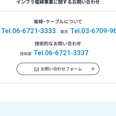
インフラ電線事業に関するお問い合わせ
電線・ケーブルについて
Tel.06-6721-3333
Tel.03-6709-9
東京
技術的なお問い合わせ
Tel.06-6721-3337
技術部
お問い合わせフォーム