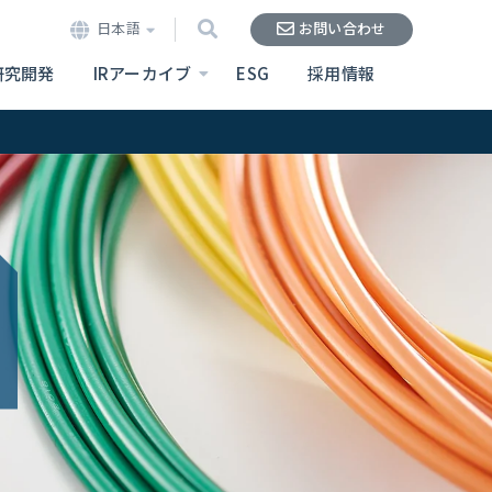
日本語
お問い合わせ
研究開発
IRアーカイブ
ESG
採用情報