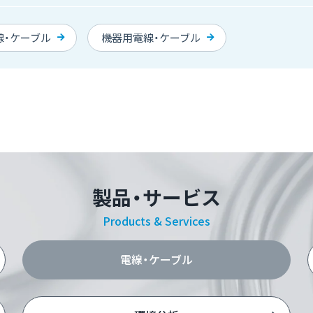
線・ケーブル
機器用電線・ケーブル
製品・サービス
Products & Services
電線・ケーブル