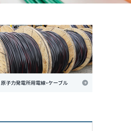
原子力発電所用電線・ケーブル