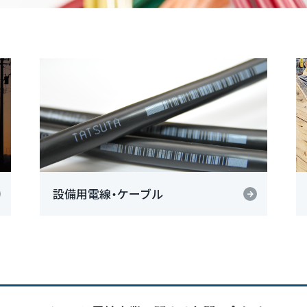
設備用電線・ケーブル