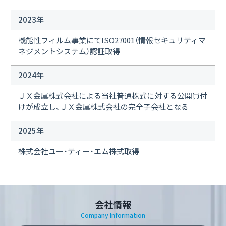
2023年
機能性フィルム事業にてISO27001（情報セキュリティマ
ネジメントシステム）認証取得
2024年
ＪＸ金属株式会社による当社普通株式に対する公開買付
けが成立し、ＪＸ金属株式会社の完全子会社となる
2025年
株式会社ユー・ティー・エム株式取得
会社情報
Company Information