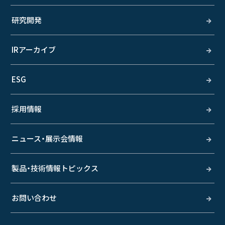
研究開発
IRアーカイブ
ESG
採用情報
ニュース・展示会情報
製品・技術情報トピックス
お問い合わせ