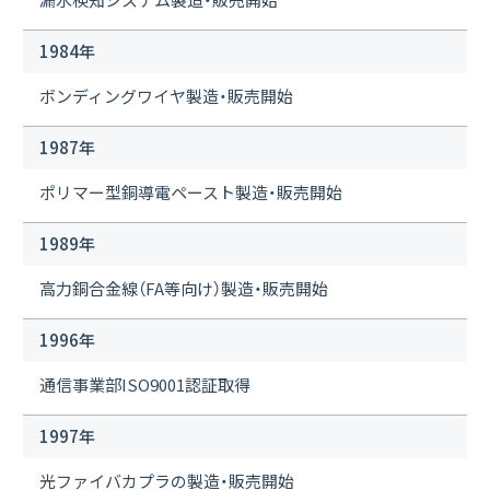
1984年
ボンディングワイヤ製造・販売開始
1987年
ポリマー型銅導電ペースト製造・販売開始
1989年
高力銅合金線（FA等向け）製造・販売開始
1996年
通信事業部ISO9001認証取得
1997年
光ファイバカプラの製造・販売開始