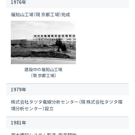
1976年
福知山工場（現 京都工場）完成
建設中の福知山工場
（現 京都工場）
1979年
株式会社タツタ電線分析センター（現 株式会社タツタ環
境分析センター）設立
1981年
漏水検知システム製造・販売開始