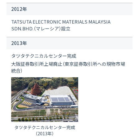
2012年
TATSUTA ELECTRONIC MATERIALS MALAYSIA
SDN.BHD.（マレーシア）設立
2013年
タツタテクニカルセンター完成
大阪証券取引所上場廃止（東京証券取引所への現物市場
統合）
タツタテクニカルセンター完成
（2013年）