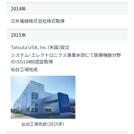
2014年
立井電線株式会社株式取得
2015年
Tatsuta USA, Inc.（米国）設立
システム・エレクトロニクス事業本部にて医療機器分野
のISO13485認証取得
仙台工場完成
仙台工場完成（2015年）