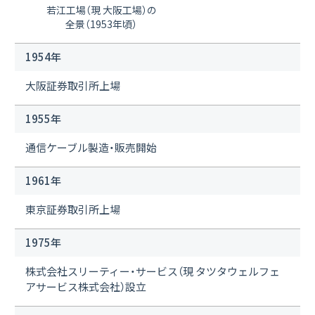
若江工場（現 大阪工場）の
全景（1953年頃）
1954年
大阪証券取引所上場
1955年
通信ケーブル製造・販売開始
1961年
東京証券取引所上場
1975年
株式会社スリーティー・サービス（現 タツタウェルフェ
アサービス株式会社）設立