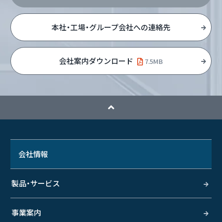
本社・工場・グループ会社への連絡先
会社案内ダウンロード
7.5MB
会社情報
製品・サービス
事業案内