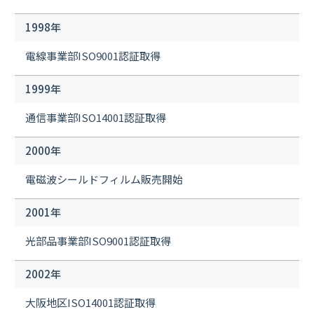
1998年
電線事業部ISO9001認証取得
1999年
通信事業部ISO14001認証取得
2000年
電磁波シールドフィルム販売開始
2001年
光部品事業部ISO9001認証取得
2002年
大阪地区ISO14001認証取得