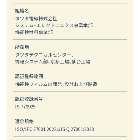
組織名
タツタ電線株式会社
システム・エレクトロニクス事業本部
機能性材料事業部
所在地
タツタテクニカルセンター、
情報システム部、京都工場、仙台工場
認証登録範囲
機能性フィルムの開発・設計および製造
認証登録番号
IS 779925
適合規格
ISO/IEC 27001:2022/JIS Q 27001:2023