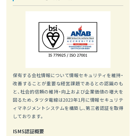
保有する会社情報について情報セキュリティを維持・
改善することが重要な経営課題であるとの認識のも
と、社会的信頼の維持・向上および企業価値の増大を
図るため、タツタ電線は2023年1月に情報セキュリテ
ィマネジメントシステムを構築し、第三者認証を取得
しております。
ISMS認証概要