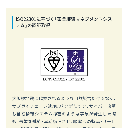
ISO22301に基づく「事業継続マネジメントシス
テム」の認証取得
大規模地震に代表されるような自然災害だけでなく、
サプライチェーン途絶、パンデミック、サイバー攻撃
も含む情報システム障害のような事象が発生した際
も、事業を継続・早期復旧させ、顧客への製品・サービ