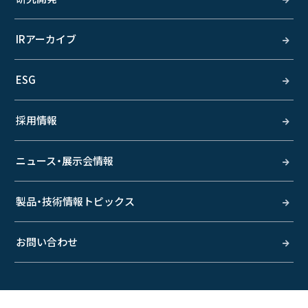
IRアーカイブ
ESG
採用情報
ニュース・展示会情報
製品・技術情報トピックス
お問い合わせ