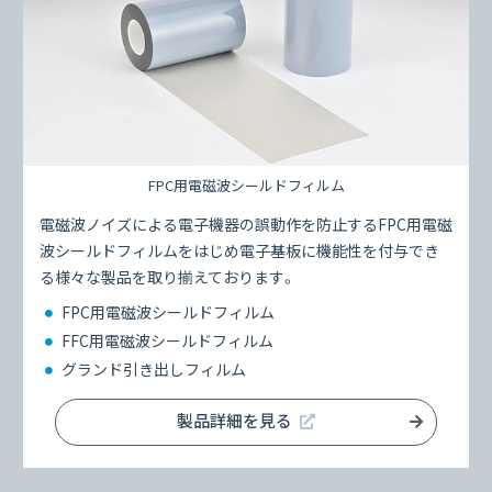
FPC用電磁波シールドフィルム
電磁波ノイズによる電子機器の誤動作を防止するFPC用電磁
波シールドフィルムをはじめ電子基板に機能性を付与でき
る様々な製品を取り揃えております。
FPC用電磁波シールドフィルム
FFC用電磁波シールドフィルム
グランド引き出しフィルム
製品詳細を見る