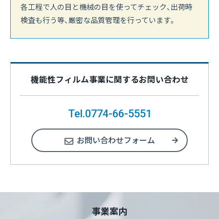
各工程で人の目と機械の目を使ってチェック、出荷時
検査も行う等、厳密な品質管理を行っています。
機能性フィルム事業に関する
お問い合わせ
Tel.0774-66-5551
お問い合わせフォーム
事業案内