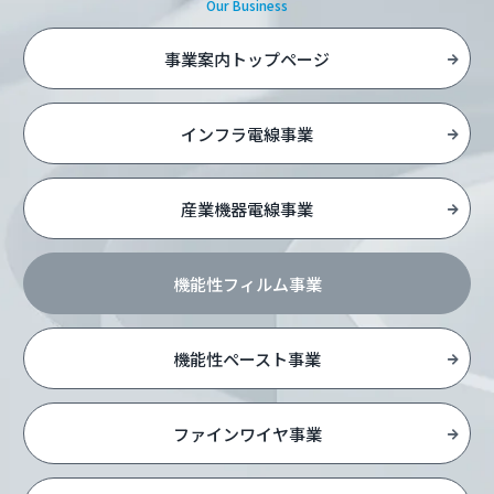
Our Business
事業案内トップページ
インフラ電線事業
産業機器電線事業
機能性フィルム事業
機能性ペースト事業
ファインワイヤ事業