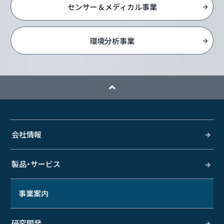
センサー＆メディカル事業
環境分析事業
会社情報
製品・サービス
事業案内
研究開発