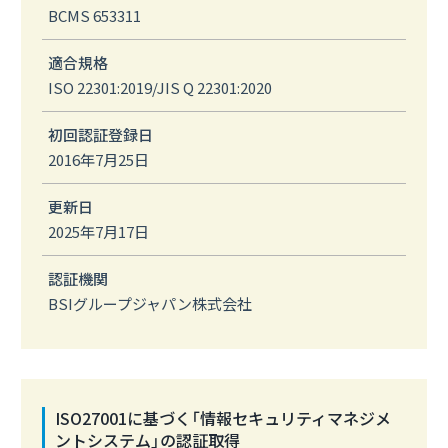
BCMS 653311
適合規格
ISO 22301:2019/JIS Q 22301:2020
初回認証登録日
2016年7月25日
更新日
2025年7月17日
認証機関
BSIグループジャパン株式会社
ISO27001に基づく「情報セキュリティマネジメ
ントシステム」の認証取得