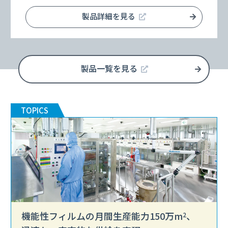
製品詳細を見る
製品一覧を見る
TOPICS
機能性フィルムの
月間生産能力150万m
、
2