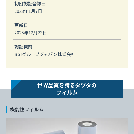
初回認証登録日
2023年1月7日
更新日
2025年12月23日
認証機関
BSIグループジャパン株式会社
世界品質を誇るタツタの
フィルム
機能性フィルム