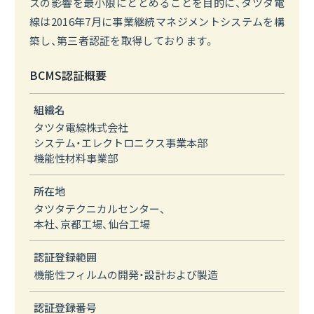
スの影響を最小限にとどめることを目的に、タツタ電
線は2016年7月に事業継続マネジメントシステムを構
築し、第三者認証を取得しております。
BCMS認証概要
組織名
タツタ電線株式会社
システム・エレクトロニクス事業本部
機能性材料事業部
所在地
タツタテクニカルセンター、
本社、京都工場、仙台工場
認証登録範囲
機能性フィルムの開発・設計および製造
認証登録番号