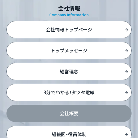
会社情報
Company Information
会社情報トップページ
トップメッセージ
経営理念
3分でわかる！タツタ電線
会社概要
組織図・役員体制