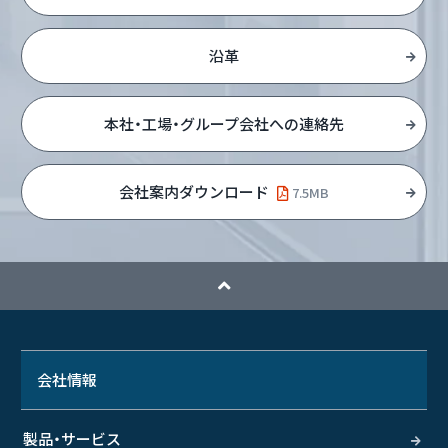
沿革
本社・工場・グループ会社への連絡先
会社案内ダウンロード
7.5MB
会社情報
製品・サービス