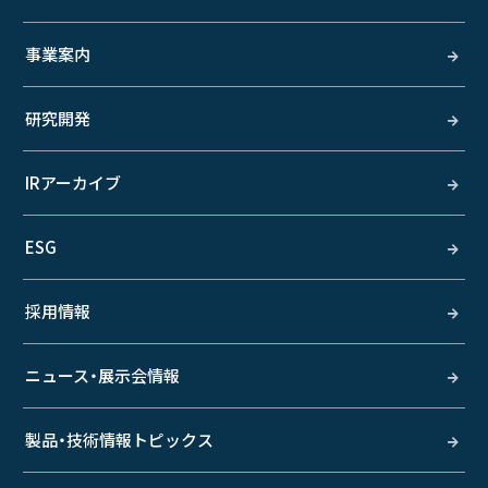
事業案内
研究開発
IRアーカイブ
ESG
採用情報
ニュース・展示会情報
製品・技術情報トピックス