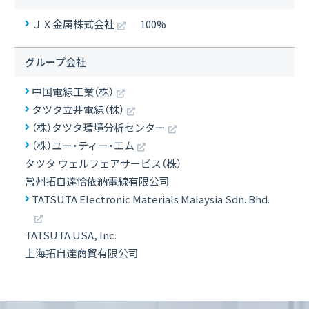
ＪＸ金属株式会社
100%
グループ会社
中国電線工業（株）
タツタ立井電線（株）
（株）タツタ環境分析センター
（株）ユー・ティー・エム
タツタ ウェルフェアサービス（株）
常州拓自達恰依納電線有限公司
TATSUTA Electronic Materials Malaysia Sdn. Bhd.
TATSUTA USA, Inc.
上海拓自達商貿有限公司