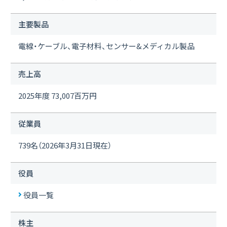
主要製品
電線・ケーブル、電子材料、センサー&メディカル製品
売上高
2025年度 73,007百万円
従業員
739名（2026年3月31日現在）
役員
役員一覧
株主