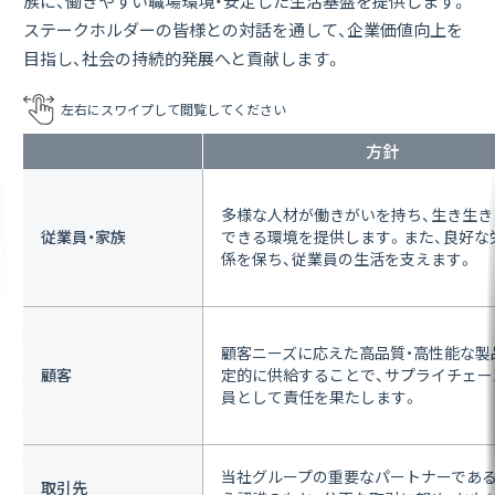
族に、働きやすい職場環境・安定した生活基盤を提供します。
ステークホルダーの皆様との対話を通して、企業価値向上を
目指し、社会の持続的発展へと貢献します。
方針
多様な人材が働きがいを持ち、生き生き
従業員・家族
できる環境を提供します。また、良好な
係を保ち、従業員の生活を支えます。
顧客ニーズに応えた高品質・高性能な製
顧客
定的に供給することで、サプライチェー
員として責任を果たします。
当社グループの重要なパートナーであ
取引先