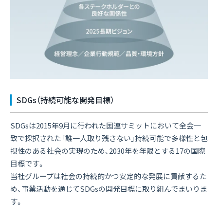
SDGs（持続可能な開発目標）
SDGsは2015年9月に行われた国連サミットにおいて全会一
致で採択された「誰一人取り残さない」持続可能で多様性と包
摂性のある社会の実現のため、2030年を年限とする17の国際
目標です。
当社グループは社会の持続的かつ安定的な発展に貢献するた
め、事業活動を通じてSDGsの開発目標に取り組んでまいりま
す。