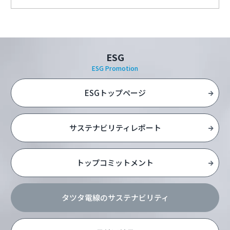
ESG
ESG Promotion
ESGトップページ
サステナビリティレポート
トップコミットメント
タツタ電線のサステナビリティ