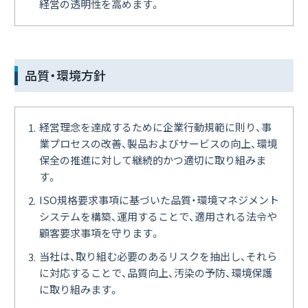
経営の透明性を高めます。
品質・環境方針
経営理念を達成するために企業行動規範に則り、事
業プロセスの改善、製品およびサービスの向上、環境
保全の推進に対して継続的かつ適切に取り組みま
す。
ISO規格要求事項に基づいた品質・環境マネジメント
システムを構築、運用することで、適用される法令や
顧客要求事項を守ります。
当社は、取り組む必要のあるリスクを抽出し、それら
に対応することで、品質向上、汚染の予防、環境保護
に取り組みます。