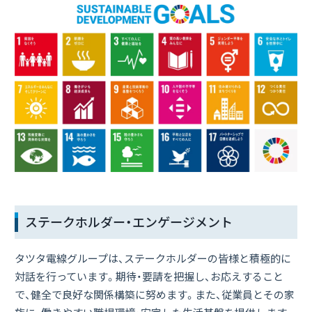
ステークホルダー・エンゲージメント
タツタ電線グループは、ステークホルダーの皆様と積極的に
対話を行っています。期待・要請を把握し、お応えすること
で、健全で良好な関係構築に努めます。また、従業員とその家