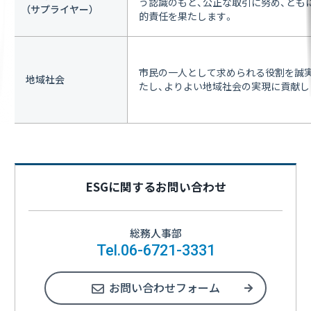
う認識のもと、公正な取引に努め、とも
（サプライヤー）
的責任を果たします。
市民の一人として求められる役割を誠
地域社会
たし、よりよい地域社会の実現に貢献し
ESGに関するお問い合わせ
総務人事部
Tel.06-6721-3331
お問い合わせフォーム