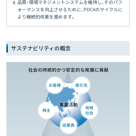
品質・環境マネジメントシステムを維持し、そのパフ
ォーマンスを向上させるために、PDCAのサイクルに
より継続的改善を進めます。
サステナビリティの概念