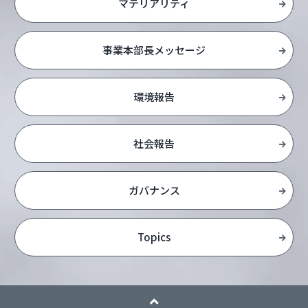
マテリアリティ
事業本部長メッセージ
環境報告
社会報告
ガバナンス
Topics