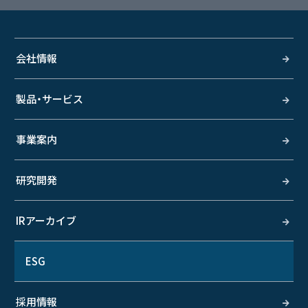
会社情報
製品・サービス
事業案内
研究開発
IRアーカイブ
ESG
採用情報