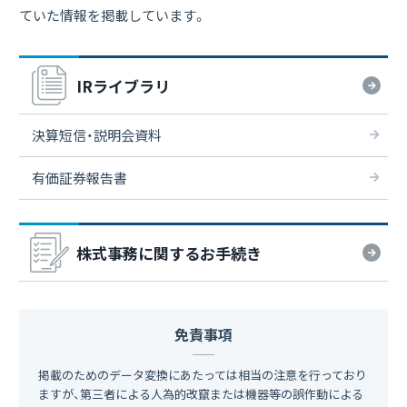
ていた情報を掲載しています。
IRライブラリ
決算短信・説明会資料
有価証券報告書
株式事務に関する
お手続き
免責事項
掲載のためのデータ変換にあたっては相当の注意を行っており
ますが、第三者による人為的改竄または機器等の誤作動による