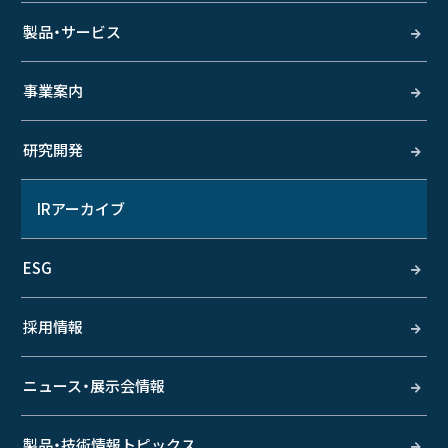
製品・サービス
事業案内
研究開発
IRアーカイブ
ESG
採用情報
ニュース・展示会情報
製品・技術情報トピックス