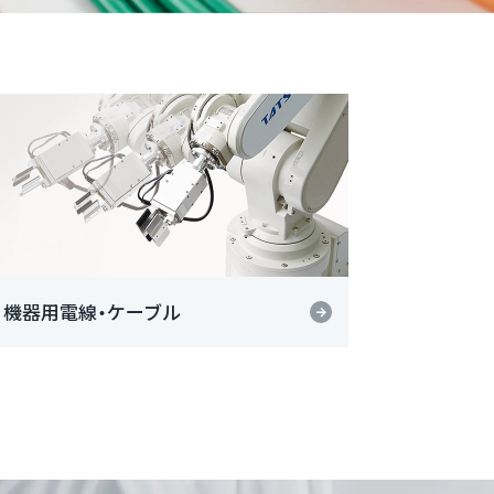
機器用電線・ケーブル