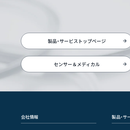
製品・サービストップページ
センサー＆メディカル
会社情報
製品・サ