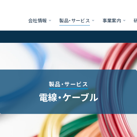
会社情報
製品・サービス
事業案内
製品・サービス
電線・ケーブル