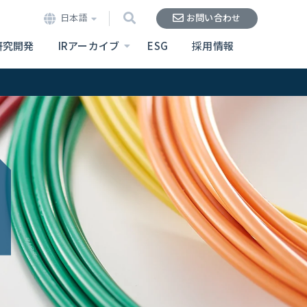
日本語
お問い合わせ
研究開発
IRアーカイブ
ESG
採用情報