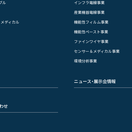
ブル
インフラ電線事業
産業機器電線事業
＆メディカル
機能性フィルム事業
機能性ペースト事業
ファインワイヤ事業
センサー＆メディカル事業
環境分析事業
ニュース・展示会情報
わせ