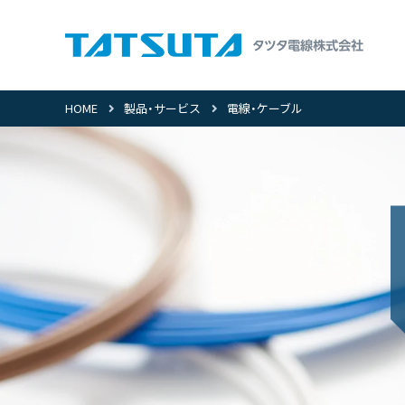
HOME
製品・サービス
電線・ケーブル