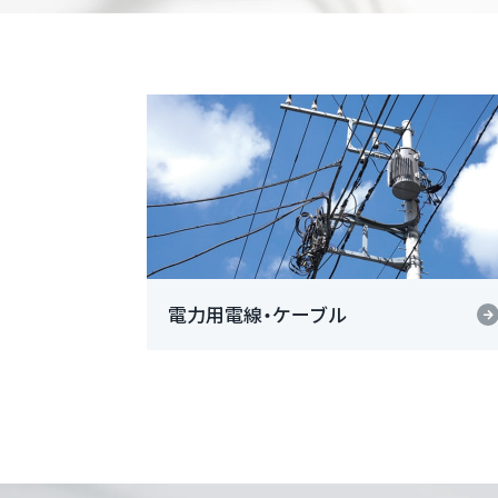
電力用電線・ケーブル