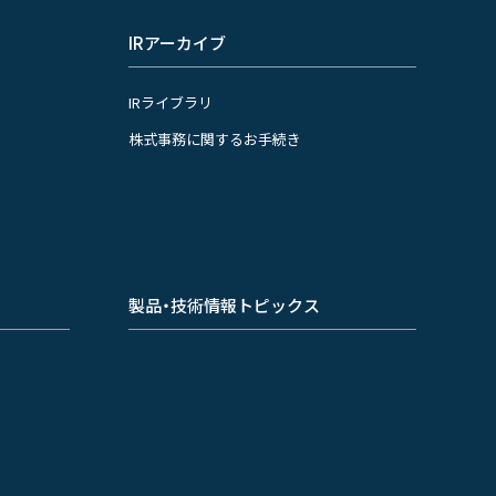
IRアーカイブ
IRライブラリ
株式事務に関するお手続き
製品・技術情報トピックス