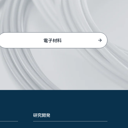
電子材料
研究開発