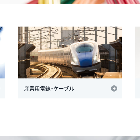
産業用電線・ケーブル