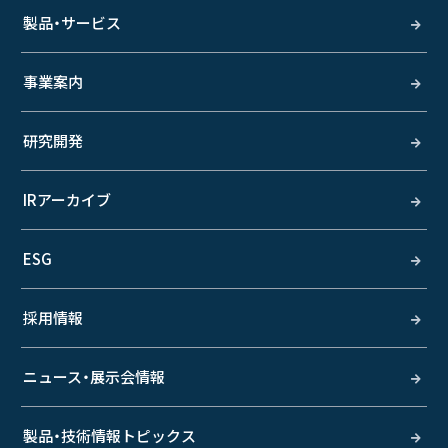
製品・サービス
事業案内
研究開発
IRアーカイブ
ESG
採用情報
ニュース・展示会情報
製品・技術情報トピックス