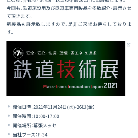
今回も、鉄道施設用及び鉄道車両用製品を多数紹介・展示させ
て頂きます。
新製品も展示致しますので、是非ご来場お待ちしておりま
す。
開催日時：2021年11月24日(水)-26日(金）
開催時間：10：00-17：00
開催場所：幕張メッセ
当社ブース：F-34