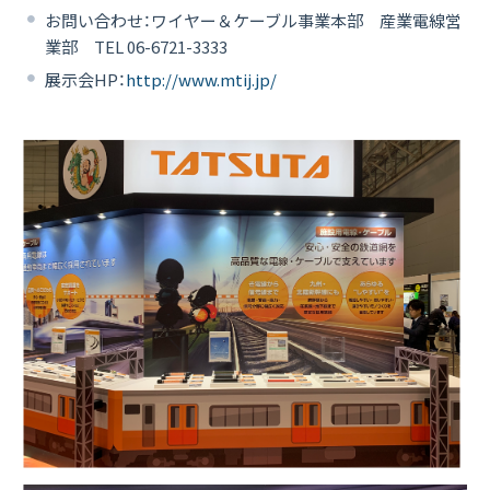
お問い合わせ：ワイヤー＆ケーブル事業本部 産業電線営
業部 TEL 06-6721-3333
展示会HP：
http://www.mtij.jp/