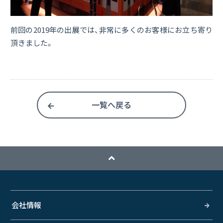
前回の2019年の出展では、非常に多くのお客様にお立ち寄り
頂きました。
一覧へ戻る
会社情報