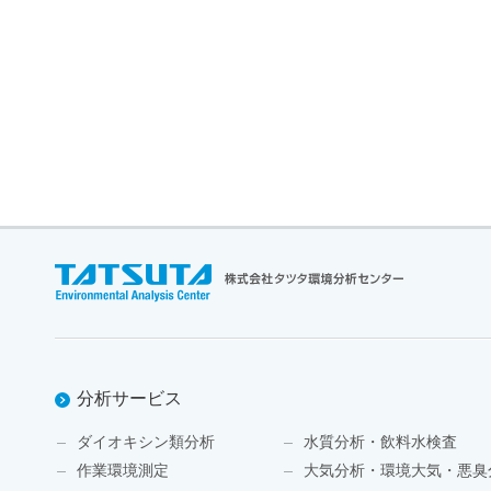
分析サービス
ダイオキシン類分析
水質分析・飲料水検査
作業環境測定
大気分析・環境大気・悪臭