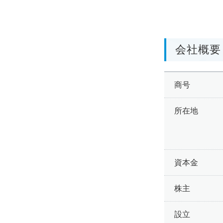
会社概要
商号
所在地
資本金
株主
設立