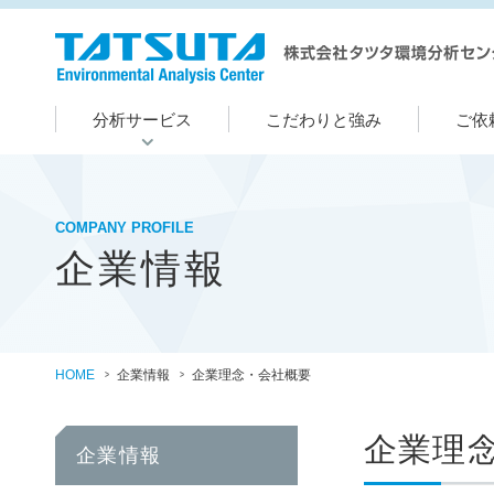
分析サービス
こだわりと強み
ご依
COMPANY PROFILE
企業情報
HOME
企業情報
企業理念・会社概要
企業理
企業情報