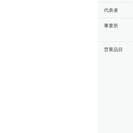
代表者
事業所
営業品目