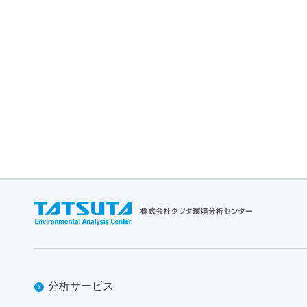
分析サービス