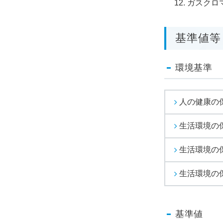
ガスクロマ
基準値等
環境基準
人の健康の
生活環境の保
生活環境の保
生活環境の保
基準値