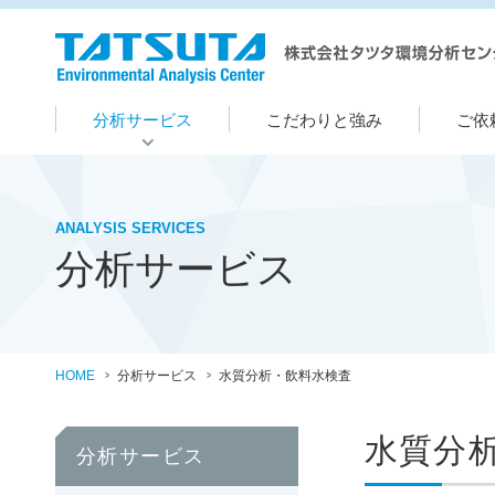
分析サービス
こだわりと強み
ご依
ANALYSIS SERVICES
分析サービス
HOME
分析サービス
水質分析・飲料水検査
水質分
分析サービス